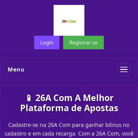
Login
Registrar-se
Menu
📱 26A Com A Melhor
Plataforma de Apostas
Cadastre-se na 26A Com para ganhar bônus no
cadastro e em cada recarga. Com a 26A Com, você