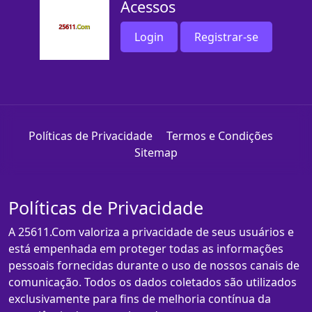
Acessos
Login
Registrar-se
Políticas de Privacidade
Termos e Condições
Sitemap
Políticas de Privacidade
A 25611.Com valoriza a privacidade de seus usuários e
está empenhada em proteger todas as informações
pessoais fornecidas durante o uso de nossos canais de
comunicação. Todos os dados coletados são utilizados
exclusivamente para fins de melhoria contínua da