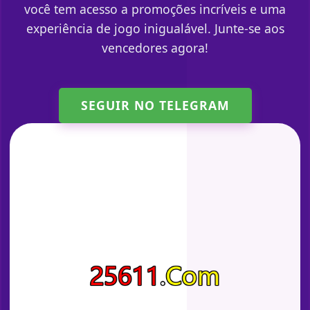
você tem acesso a promoções incríveis e uma
experiência de jogo inigualável. Junte-se aos
vencedores agora!
SEGUIR NO TELEGRAM