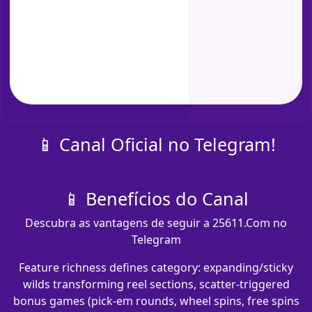
📱 Canal Oficial no Telegram!
📱 Benefícios do Canal
Descubra as vantagens de seguir a 25611.Com no
Telegram
Feature richness defines category: expanding/sticky
wilds transforming reel sections, scatter-triggered
bonus games (pick-em rounds, wheel spins, free spins