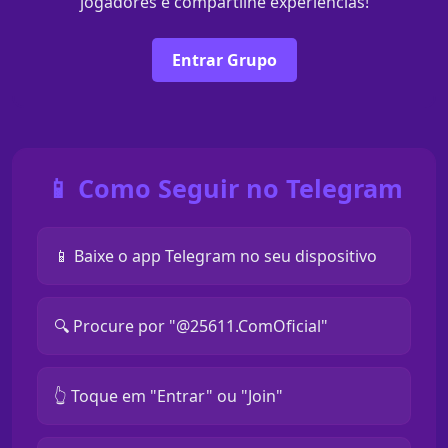
jogadores e compartilhe experiências!
Entrar Grupo
📱 Como Seguir no Telegram
📱 Baixe o app Telegram no seu dispositivo
🔍 Procure por "@25611.ComOficial"
👆 Toque em "Entrar" ou "Join"