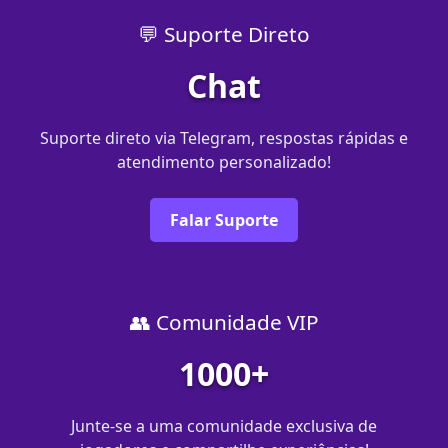
💬 Suporte Direto
Chat
Suporte direto via Telegram, respostas rápidas e
atendimento personalizado!
Falar Suporte
👥 Comunidade VIP
1000+
Junte-se a uma comunidade exclusiva de