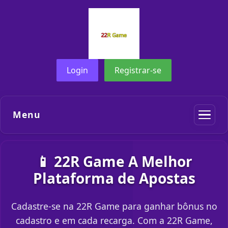
Login
Registrar-se
Menu
📱 22R Game A Melhor
Plataforma de Apostas
Cadastre-se na 22R Game para ganhar bônus no
cadastro e em cada recarga. Com a 22R Game,