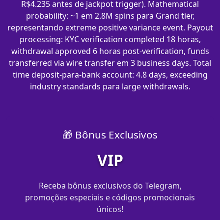
R$4.235 antes de jackpot trigger). Mathematical
probability: ~1 em 2.8M spins para Grand tier,
representando extreme positive variance event. Payout
processing: KYC verification completed 18 horas,
withdrawal approved 6 horas post-verification, funds
transferred via wire transfer em 3 business days. Total
time deposit-para-bank account: 4.8 days, exceeding
industry standards para large withdrawals.
🎁 Bônus Exclusivos
VIP
Receba bônus exclusivos do Telegram,
promoções especiais e códigos promocionais
únicos!