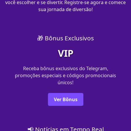
você escolher e se divertir. Registre-se agora e comece
sua jornada de diversão!
🎁 Bônus Exclusivos
VIP
Receba bônus exclusivos do Telegram,
promoções especiais e códigos promocionais
únicos!
Ver Bônus
📢 Notícias em Tempo Real