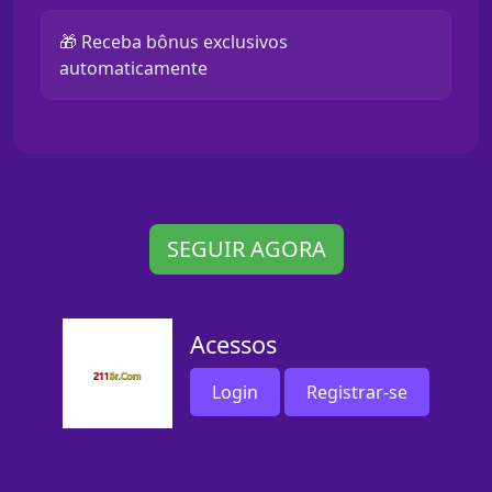
🎁 Receba bônus exclusivos
automaticamente
SEGUIR AGORA
Acessos
Login
Registrar-se