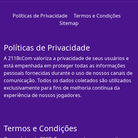
Políticas de Privacidade
Termos e Condições
Sitemap
Políticas de Privacidade
A 211Br.Com valoriza a privacidade de seus usuários e
está empenhada em proteger todas as informações
pessoais fornecidas durante o uso de nossos canais de
comunicação. Todos os dados coletados são utilizados
exclusivamente para fins de melhoria contínua da
experiência de nossos jogadores.
Termos e Condições