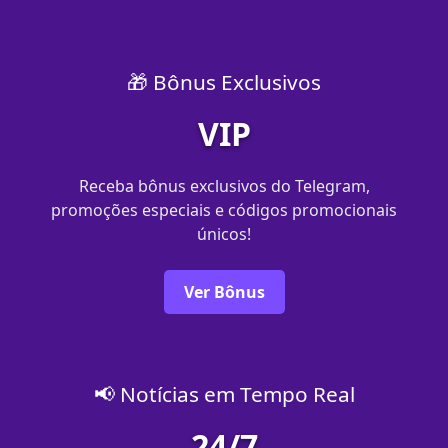
🎁 Bônus Exclusivos
VIP
Receba bônus exclusivos do Telegram,
promoções especiais e códigos promocionais
únicos!
Ver Bônus
📢 Notícias em Tempo Real
24/7