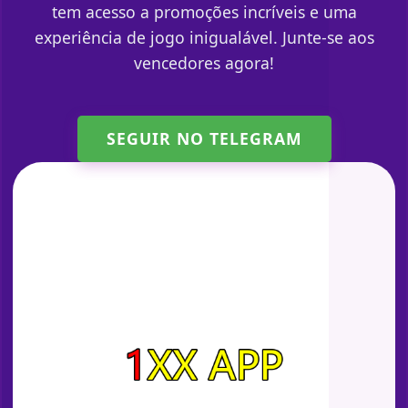
tem acesso a promoções incríveis e uma
experiência de jogo inigualável. Junte-se aos
vencedores agora!
SEGUIR NO TELEGRAM