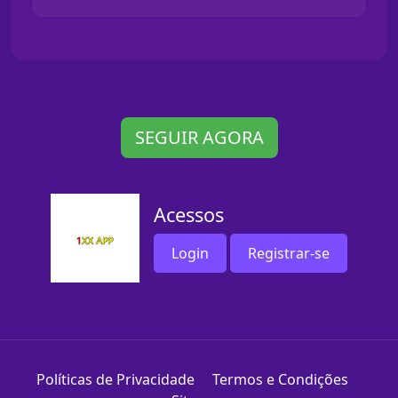
SEGUIR AGORA
Acessos
Login
Registrar-se
Políticas de Privacidade
Termos e Condições