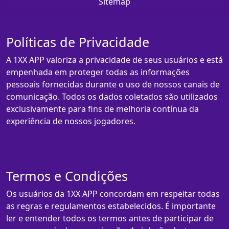
Sitemap
Políticas de Privacidade
A 1XX APP valoriza a privacidade de seus usuários e está
empenhada em proteger todas as informações
pessoais fornecidas durante o uso de nossos canais de
comunicação. Todos os dados coletados são utilizados
exclusivamente para fins de melhoria contínua da
experiência de nossos jogadores.
Termos e Condições
Os usuários da 1XX APP concordam em respeitar todas
as regras e regulamentos estabelecidos. É importante
ler e entender todos os termos antes de participar de