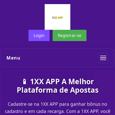
Login
Registrar-se
Menu
📱 1XX APP A Melhor
Plataforma de Apostas
Cadastre-se na 1XX APP para ganhar bônus no
cadastro e em cada recarga. Com a 1XX APP, você