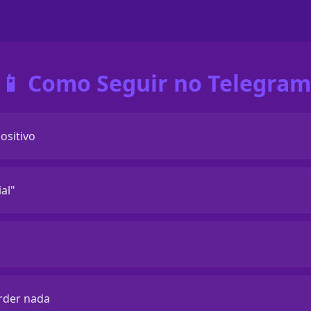
📱 Como Seguir no Telegram
ositivo
al"
erder nada