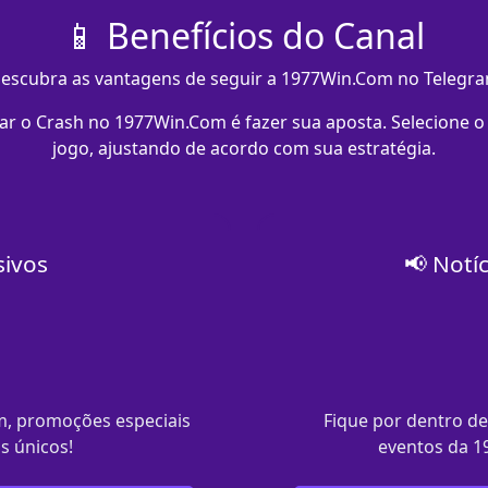
📱 Benefícios do Canal
escubra as vantagens de seguir a 1977Win.Com no Telegr
ar o Crash no 1977Win.Com é fazer sua aposta. Selecione o
jogo, ajustando de acordo com sua estratégia.
sivos
📢 Notí
m, promoções especiais
Fique por dentro d
s únicos!
eventos da 1