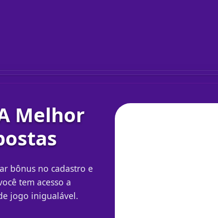
A Melhor
postas
ar bônus no cadastro e
você tem acesso a
e jogo inigualável.