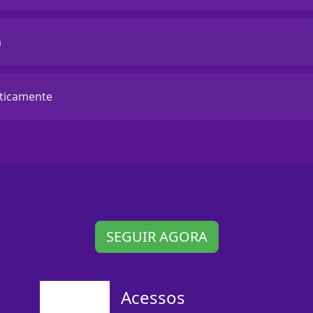
a
aticamente
SEGUIR AGORA
Acessos