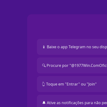
📱 Baixe o app Telegram no seu disp
🔍 Procure por "@1977Win.ComOfici
👆 Toque em "Entrar" ou "Join"
🔔 Ative as notificações para não p