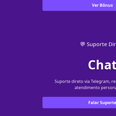
Ver Bônus
💬 Suporte Di
Cha
Suporte direto via Telegram, r
atendimento persona
Falar Suport