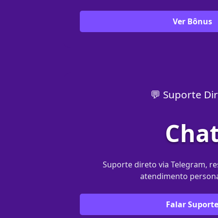
Ver Bônus
💬 Suporte Di
Cha
Suporte direto via Telegram, r
atendimento persona
Falar Suport