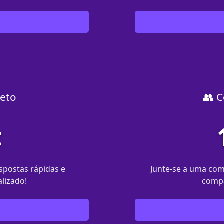
reto
👥 
t
espostas rápidas e
Junte-se a uma com
lizado!
compa
e