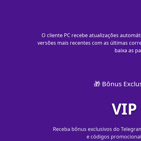
O cliente PC recebe atualizações automát
versões mais recentes com as últimas corre
baixa as p
🎁 Bônus Exclu
VIP
Receba bônus exclusivos do Telegra
e códigos promocionai