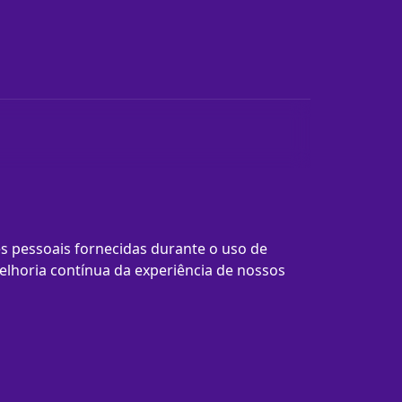
s pessoais fornecidas durante o uso de
elhoria contínua da experiência de nossos