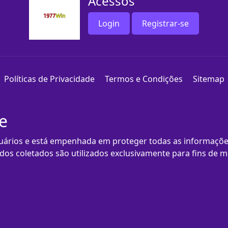
Acessos
Login
Registrar-se
Políticas de Privacidade
Termos e Condições
Sitemap
de
suários e está empenhada em proteger todas as informaçõe
os coletados são utilizados exclusivamente para fins de m