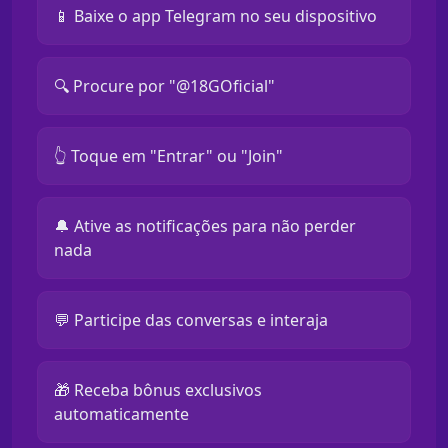
📱 Baixe o app Telegram no seu dispositivo
🔍 Procure por "@18GOficial"
👆 Toque em "Entrar" ou "Join"
🔔 Ative as notificações para não perder
nada
💬 Participe das conversas e interaja
🎁 Receba bônus exclusivos
automaticamente