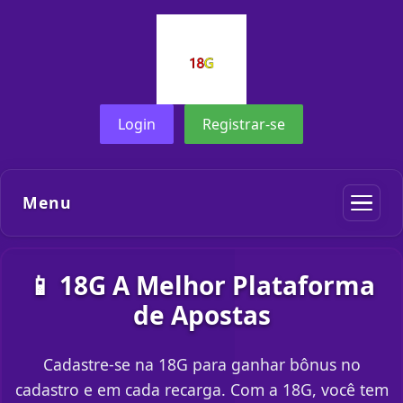
Login
Registrar-se
Menu
📱 18G A Melhor Plataforma
de Apostas
Cadastre-se na 18G para ganhar bônus no
cadastro e em cada recarga. Com a 18G, você tem