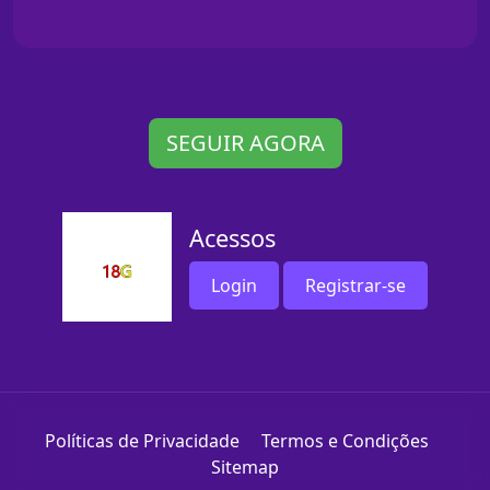
SEGUIR AGORA
Acessos
Login
Registrar-se
Políticas de Privacidade
Termos e Condições
Sitemap