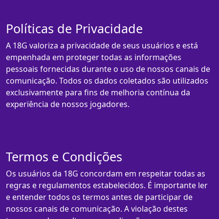
Políticas de Privacidade
A 18G valoriza a privacidade de seus usuários e está
empenhada em proteger todas as informações
pessoais fornecidas durante o uso de nossos canais de
comunicação. Todos os dados coletados são utilizados
exclusivamente para fins de melhoria contínua da
experiência de nossos jogadores.
Termos e Condições
Os usuários da 18G concordam em respeitar todas as
regras e regulamentos estabelecidos. É importante ler
e entender todos os termos antes de participar de
nossos canais de comunicação. A violação destes