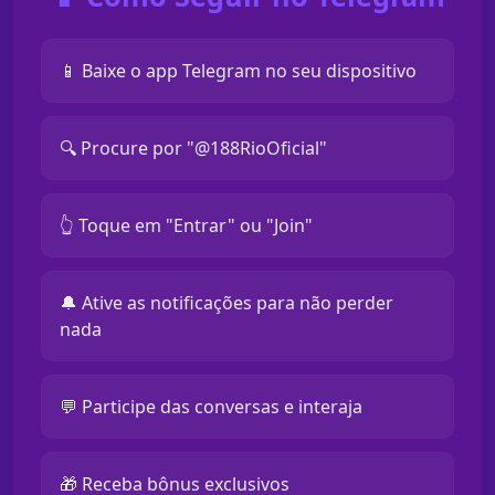
📱 Baixe o app Telegram no seu dispositivo
🔍 Procure por "@188RioOficial"
👆 Toque em "Entrar" ou "Join"
🔔 Ative as notificações para não perder
nada
💬 Participe das conversas e interaja
🎁 Receba bônus exclusivos