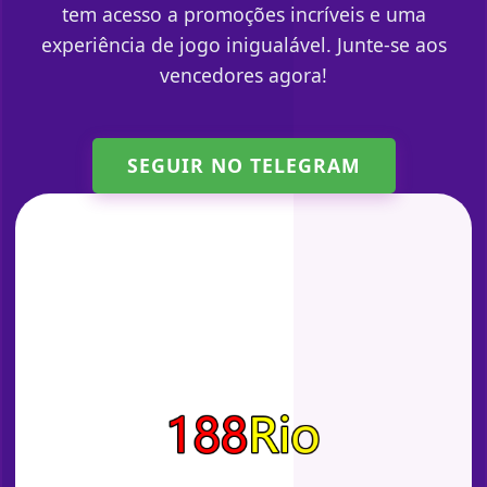
tem acesso a promoções incríveis e uma
experiência de jogo inigualável. Junte-se aos
vencedores agora!
SEGUIR NO TELEGRAM