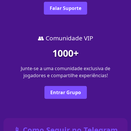
Falar Suporte
👥 Comunidade VIP
1000+
Junte-se a uma comunidade exclusiva de
jogadores e compartilhe experiências!
Entrar Grupo
📱 Como Seguir no Telegram