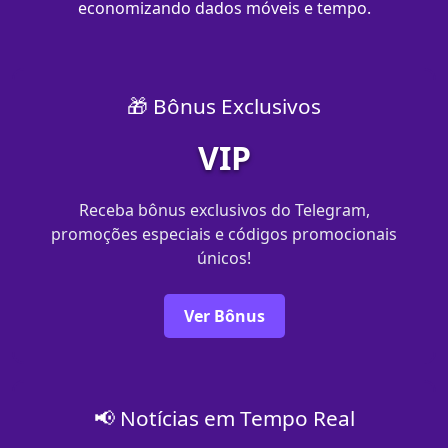
economizando dados móveis e tempo.
🎁 Bônus Exclusivos
VIP
Receba bônus exclusivos do Telegram,
promoções especiais e códigos promocionais
únicos!
Ver Bônus
📢 Notícias em Tempo Real