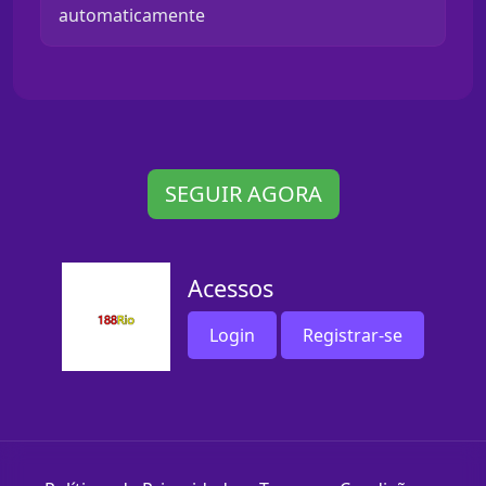
automaticamente
SEGUIR AGORA
Acessos
Login
Registrar-se