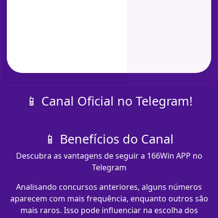
📱 Canal Oficial no Telegram!
📱 Benefícios do Canal
Descubra as vantagens de seguir a 166Win APP no
Telegram
Analisando concursos anteriores, alguns números
aparecem com mais frequência, enquanto outros são
mais raros. Isso pode influenciar na escolha dos