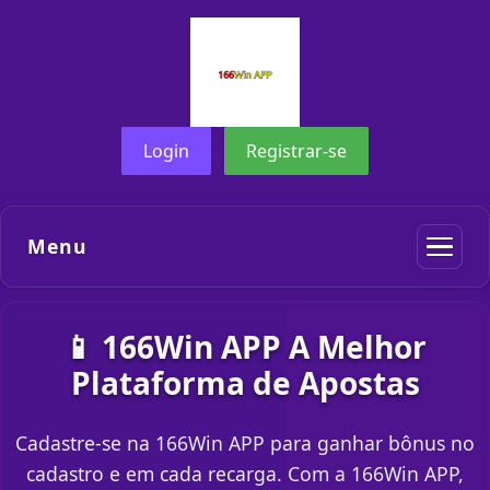
Login
Registrar-se
Menu
📱 166Win APP A Melhor
Plataforma de Apostas
Cadastre-se na 166Win APP para ganhar bônus no
cadastro e em cada recarga. Com a 166Win APP,