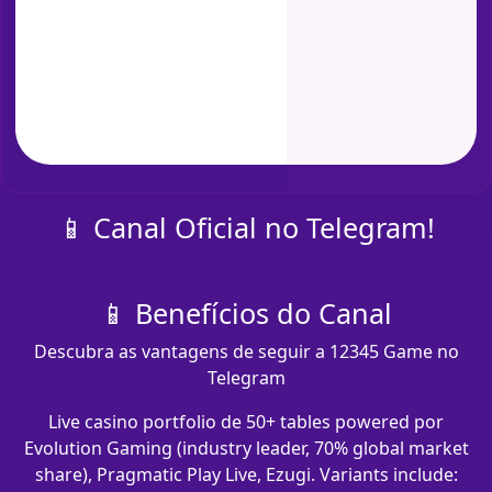
📱 Canal Oficial no Telegram!
📱 Benefícios do Canal
Descubra as vantagens de seguir a 12345 Game no
Telegram
Live casino portfolio de 50+ tables powered por
Evolution Gaming (industry leader, 70% global market
share), Pragmatic Play Live, Ezugi. Variants include: