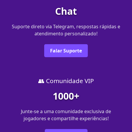
Chat
Suporte direto via Telegram, respostas rápidas e
atendimento personalizado!
Falar Suporte
👥 Comunidade VIP
1000+
Junte-se a uma comunidade exclusiva de
jogadores e compartilhe experiências!