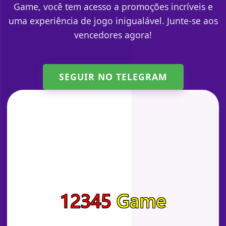
Game, você tem acesso a promoções incríveis e
uma experiência de jogo inigualável. Junte-se aos
vencedores agora!
SEGUIR NO TELEGRAM