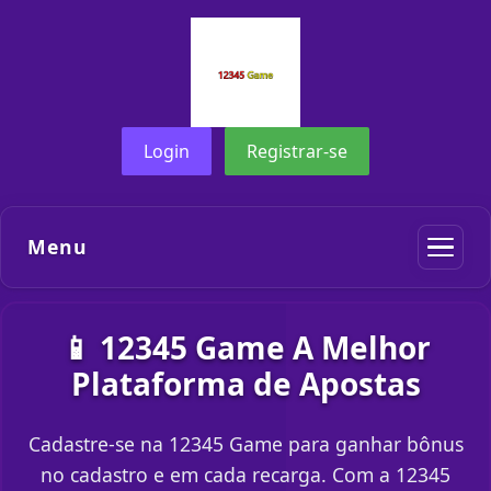
Login
Registrar-se
Menu
📱 12345 Game A Melhor
Plataforma de Apostas
Cadastre-se na 12345 Game para ganhar bônus
no cadastro e em cada recarga. Com a 12345