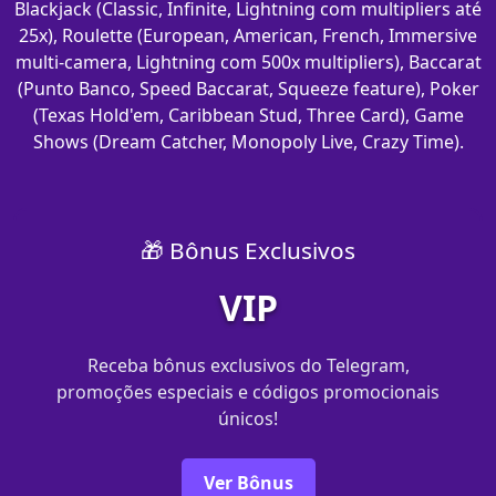
Blackjack (Classic, Infinite, Lightning com multipliers até
25x), Roulette (European, American, French, Immersive
multi-camera, Lightning com 500x multipliers), Baccarat
(Punto Banco, Speed Baccarat, Squeeze feature), Poker
(Texas Hold'em, Caribbean Stud, Three Card), Game
Shows (Dream Catcher, Monopoly Live, Crazy Time).
🎁 Bônus Exclusivos
VIP
Receba bônus exclusivos do Telegram,
promoções especiais e códigos promocionais
únicos!
Ver Bônus