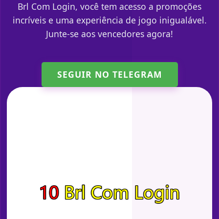
Brl Com Login, você tem acesso a promoções
incríveis e uma experiência de jogo inigualável.
Junte-se aos vencedores agora!
SEGUIR NO TELEGRAM