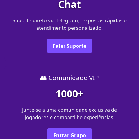
Chat
Suporte direto via Telegram, respostas rápidas e
atendimento personalizado!
Falar Suporte
👥 Comunidade VIP
1000+
Junte-se a uma comunidade exclusiva de
jogadores e compartilhe experiências!
Entrar Grupo