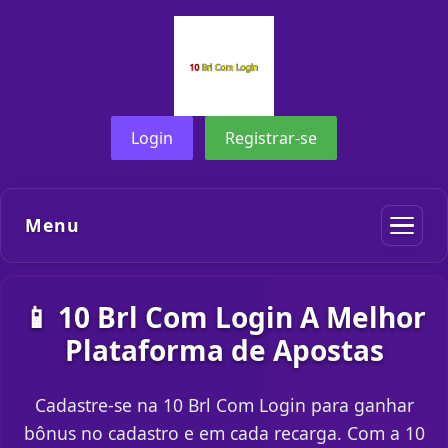
Login
Registrar-se
Menu
📱 10 Brl Com Login A Melhor
Plataforma de Apostas
Cadastre-se na 10 Brl Com Login para ganhar
bônus no cadastro e em cada recarga. Com a 10