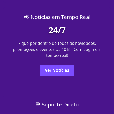
📢 Notícias em Tempo Real
24/7
Fique por dentro de todas as novidades,
promoções e eventos da 10 Brl Com Login em
tempo real!
Ver Notícias
💬 Suporte Direto